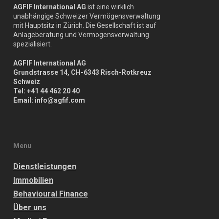
AGFIF International AG
ist eine wirklich
unabhängige Schweizer Vermögensverwaltung
mit Hauptsitz in Zürich. Die Gesellschaft ist auf
Anlageberatung und Vermögensverwaltung
spezialisiert.
AGFIF International AG
Grundstrasse 14, CH-6343 Risch-Rotkreuz
Schweiz
Tel: +41 44 462 20 40
Email: info@agfif.com
Menu
Dienstleistungen
Immobilien
Behavioural Finance
Über uns