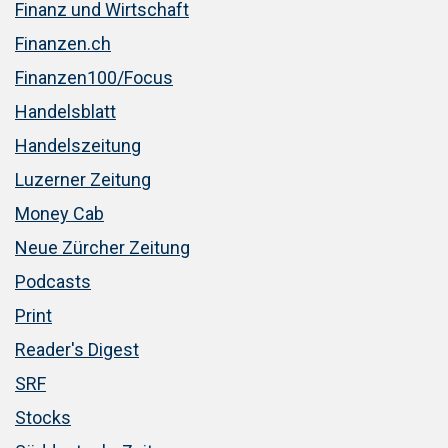
Finanz und Wirtschaft
Finanzen.ch
Finanzen100/Focus
Handelsblatt
Handelszeitung
Luzerner Zeitung
Money Cab
Neue Zürcher Zeitung
Podcasts
Print
Reader's Digest
SRF
Stocks