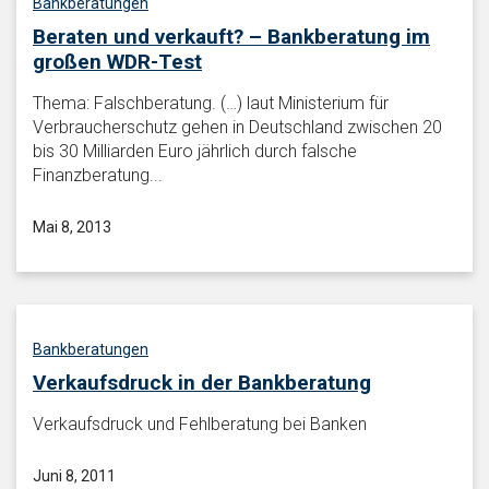
Bankberatungen
Beraten und verkauft? – Bankberatung im
großen WDR-Test
Thema: Falschberatung. (…) laut Ministerium für
Verbraucherschutz gehen in Deutschland zwischen 20
bis 30 Milliarden Euro jährlich durch falsche
Finanzberatung...
Mai 8, 2013
Bankberatungen
Verkaufsdruck in der Bankberatung
Verkaufsdruck und Fehlberatung bei Banken
Juni 8, 2011