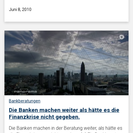
Juni 8, 2010
Bankberatungen
Die Banken machen weiter als hätte es die
Finanzkrise nicht gegeben.
Die Banken machen in der Beratung weiter, als hätte es