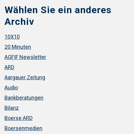
Wählen Sie ein anderes
Archiv
10X10
20 Minuten
AGFIF Newsletter
ARD
Aargauer Zeitung
Audio
Bankberatungen
Bilanz
Boerse ARD
Boersenmedien