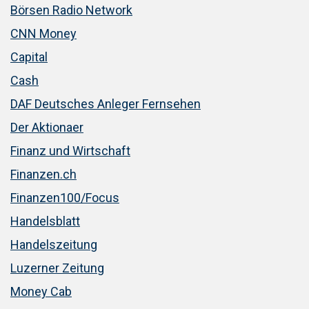
Börsen Radio Network
CNN Money
Capital
Cash
DAF Deutsches Anleger Fernsehen
Der Aktionaer
Finanz und Wirtschaft
Finanzen.ch
Finanzen100/Focus
Handelsblatt
Handelszeitung
Luzerner Zeitung
Money Cab