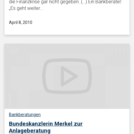
die Finanzkrise gar nicht gegeben..(…) Ein Bankberater:
„Es geht weiter...
April 8, 2010
Bankberatungen
Bundeskanzlerin Merkel zur
Anlageberatung