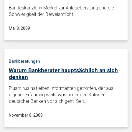
Bundeskanzlerin Merkel zur Anlageberatung und die
Schwierigkeit der Beweispflicht.
Mai 8, 2009
Bankberatungen
Warum Bankberater hauptsächlich an sich
denken
Plusminus hat einen Informanten getroffen, der aus
eigener Erfahrung weiß, was hinter den Kulissen
deutscher Banken vor sich geht. Seit...
November 8, 2008