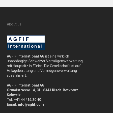
About us
AGFIF International AG
ist eine wirklich
unabhängige Schweizer Vermögensverwaltung
mit Hauptsitz in Zürich. Die Gesellschaft ist auf
Anlageberatung und Vermögensverwaltung
spezialisiert.
AGFIF International AG
Grundstrasse 14, CH-6343 Risch-Rotkreuz
Schweiz
Tel: +41 44 462 20 40
Email: info@agfif.com