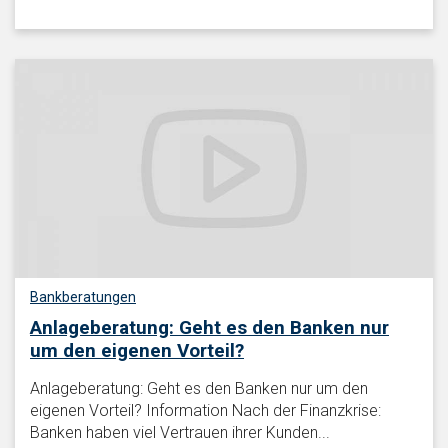
Bankberatungen
Anlageberatung: Geht es den Banken nur
um den eigenen Vorteil?
Anlageberatung: Geht es den Banken nur um den
eigenen Vorteil? Information Nach der Finanzkrise:
Banken haben viel Vertrauen ihrer Kunden...