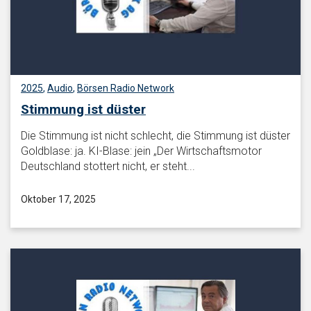
2025
,
Audio
,
Börsen Radio Network
Stimmung ist düster
Die Stimmung ist nicht schlecht, die Stimmung ist düster
Goldblase: ja. KI-Blase: jein „Der Wirtschaftsmotor
Deutschland stottert nicht, er steht...
Oktober 17, 2025