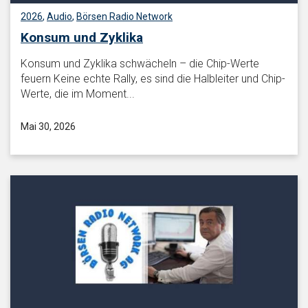
2026
,
Audio
,
Börsen Radio Network
Konsum und Zyklika
Konsum und Zyklika schwächeln – die Chip-Werte
feuern Keine echte Rally, es sind die Halbleiter und Chip-
Werte, die im Moment...
Mai 30, 2026