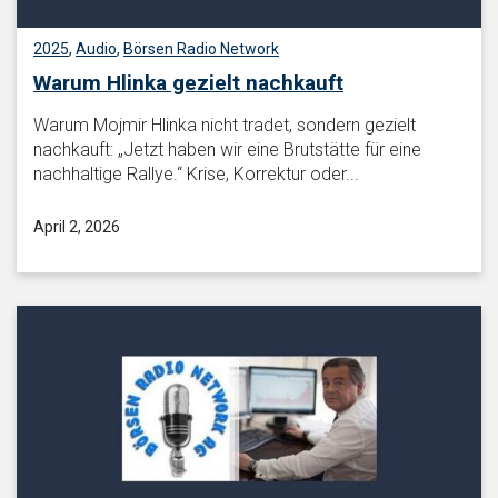
2025
,
Audio
,
Börsen Radio Network
Warum Hlinka gezielt nachkauft
Warum Mojmir Hlinka nicht tradet, sondern gezielt
nachkauft: „Jetzt haben wir eine Brutstätte für eine
nachhaltige Rallye.“ Krise, Korrektur oder...
April 2, 2026