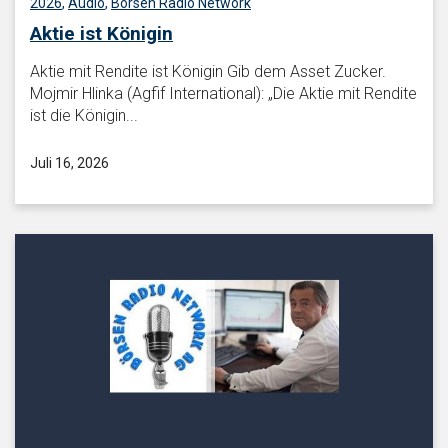
2026
,
Audio
,
Börsen Radio Network
Aktie ist Königin
Aktie mit Rendite ist Königin Gib dem Asset Zucker.
Mojmir Hlinka (Agfif International): „Die Aktie mit Rendite
ist die Königin...
Juli 16, 2026