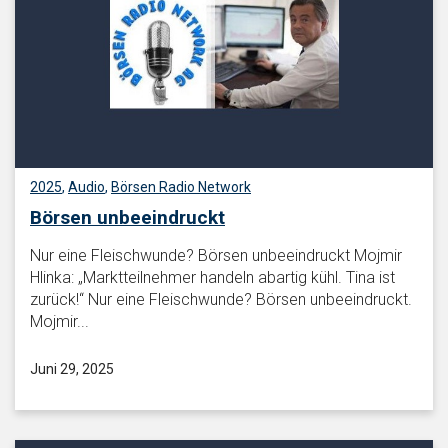
2025
,
Audio
,
Börsen Radio Network
Börsen unbeeindruckt
Nur eine Fleischwunde? Börsen unbeeindruckt Mojmir
Hlinka: „Marktteilnehmer handeln abartig kühl. Tina ist
zurück!“ Nur eine Fleischwunde? Börsen unbeeindruckt.
Mojmir...
Juni 29, 2025