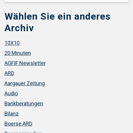
Wählen Sie ein anderes
Archiv
10X10
20 Minuten
AGFIF Newsletter
ARD
Aargauer Zeitung
Audio
Bankberatungen
Bilanz
Boerse ARD