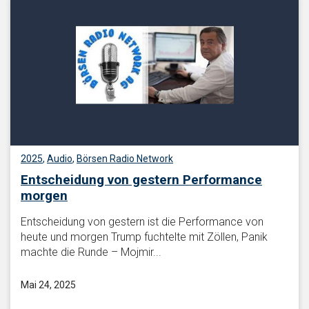
2025
,
Audio
,
Börsen Radio Network
Entscheidung von gestern Performance
morgen
Entscheidung von gestern ist die Performance von
heute und morgen Trump fuchtelte mit Zöllen, Panik
machte die Runde – Mojmir...
Mai 24, 2025