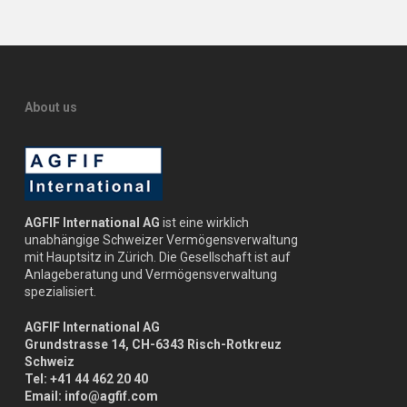
About us
AGFIF International AG
ist eine wirklich
unabhängige Schweizer Vermögensverwaltung
mit Hauptsitz in Zürich. Die Gesellschaft ist auf
Anlageberatung und Vermögensverwaltung
spezialisiert.
AGFIF International AG
Grundstrasse 14, CH-6343 Risch-Rotkreuz
Schweiz
Tel: +41 44 462 20 40
Email: info@agfif.com