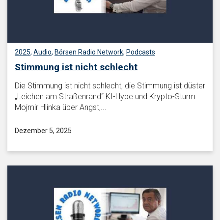
2025
,
Audio
,
Börsen Radio Network
,
Podcasts
Stimmung ist nicht schlecht
Die Stimmung ist nicht schlecht, die Stimmung ist düster
„Leichen am Straßenrand“ KI-Hype und Krypto-Sturm –
Mojmir Hlinka über Angst,...
Dezember 5, 2025