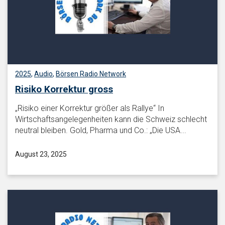
2025
,
Audio
,
Börsen Radio Network
Risiko Korrektur gross
„Risiko einer Korrektur größer als Rallye“ In
Wirtschaftsangelegenheiten kann die Schweiz schlecht
neutral bleiben. Gold, Pharma und Co.: „Die USA...
August 23, 2025