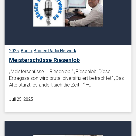
2025
,
Audio
,
Börsen Radio Network
Meisterschüsse Riesenlob
„Meisterschüsse – Riesenlob!“ „Riesenlob! Diese
Ertragssaison wird brutal diversifiziert betrachtet“ „Das
Alte stürzt, es ändert sich die Zeit …“ –...
Juli 25, 2025