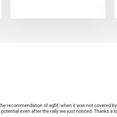
the recommendation of agfif, when it was not covered by
 potential even after the rally we just noticed. Thanks a 