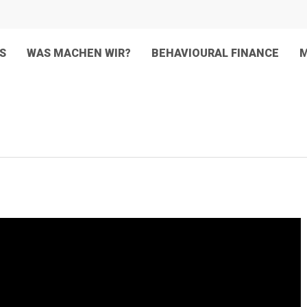
S
WAS MACHEN WIR?
BEHAVIOURAL FINANCE
M