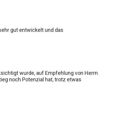
 sehr gut entwickelt und das
cksichtigt wurde, auf Empfehlung von Herrn
ieg noch Potenzial hat, trotz etwas