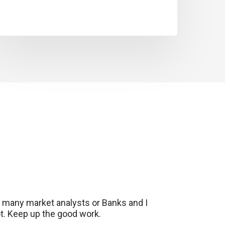
 many market analysts or Banks and I
lot. Keep up the good work.