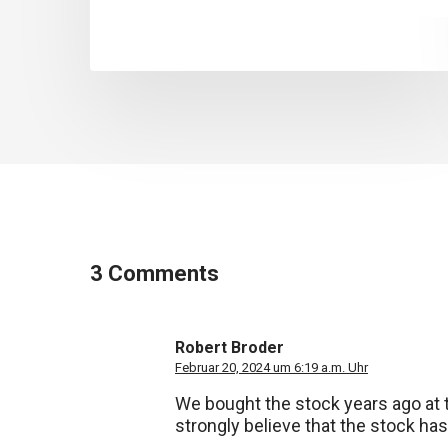
3 Comments
Robert Broder
Februar 20, 2024 um 6:19 a.m. Uhr
We bought the stock years ago at 
strongly believe that the stock has