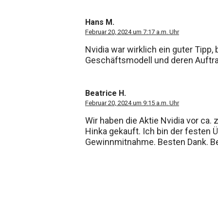
Hans M.
Februar 20, 2024 um 7:17 a.m. Uhr
Nvidia war wirklich ein guter Tipp
Geschäftsmodell und deren Auftrag
Beatrice H.
Februar 20, 2024 um 9:15 a.m. Uhr
Wir haben die Aktie Nvidia vor ca.
Hinka gekauft. Ich bin der festen
Gewinnmitnahme. Besten Dank. Be