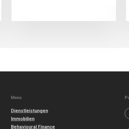
Menu
P
Dienstleistungen
Immobilien
Behavioural Finance