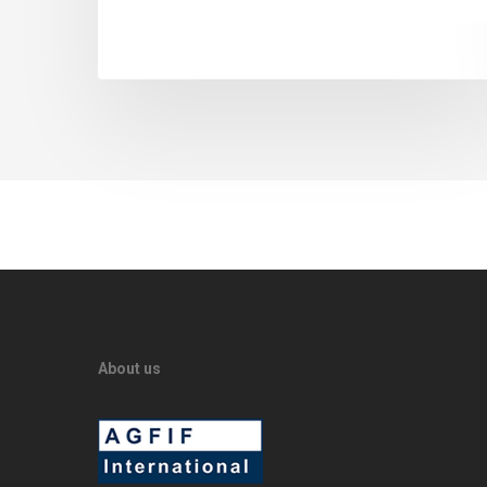
About us