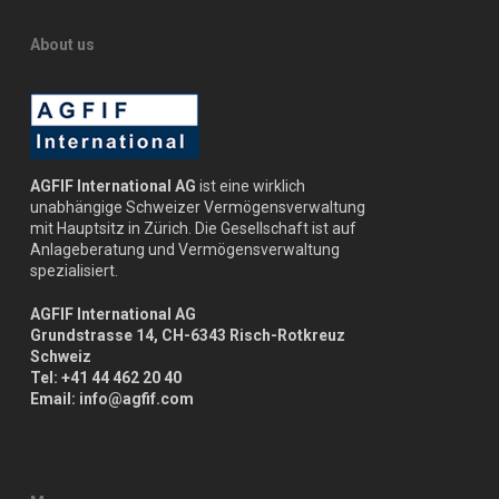
About us
AGFIF International AG
ist eine wirklich
unabhängige Schweizer Vermögensverwaltung
mit Hauptsitz in Zürich. Die Gesellschaft ist auf
Anlageberatung und Vermögensverwaltung
spezialisiert.
AGFIF International AG
Grundstrasse 14, CH-6343 Risch-Rotkreuz
Schweiz
Tel: +41 44 462 20 40
Email: info@agfif.com