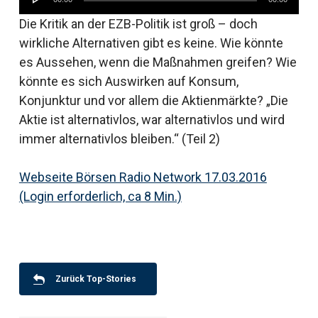
Player
Die Kritik an der EZB-Politik ist groß – doch
wirkliche Alternativen gibt es keine. Wie könnte
es Aussehen, wenn die Maßnahmen greifen? Wie
könnte es sich Auswirken auf Konsum,
Konjunktur und vor allem die Aktienmärkte? „Die
Aktie ist alternativlos, war alternativlos und wird
immer alternativlos bleiben.“ (Teil 2)
Webseite Börsen Radio Network 17.03.2016
(Login erforderlich, ca 8 Min.)
Zurück Top-Stories