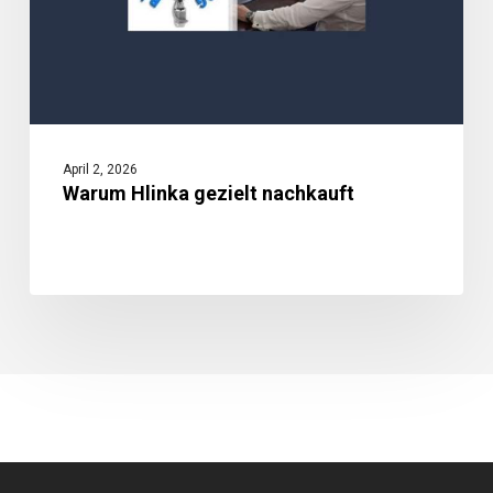
April 2, 2026
Warum Hlinka gezielt nachkauft