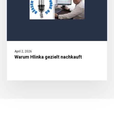
April 2, 2026
Warum Hlinka gezielt nachkauft