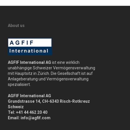
About us
AGFIF International AG
ist eine wirklich
unabhängige Schweizer Vermögensverwaltung
mit Hauptsitz in Zürich. Die Gesellschaft ist auf
Anlageberatung und Vermögensverwaltung
spezialisiert.
AGFIF International AG
Grundstrasse 14, CH-6343 Risch-Rotkreuz
Schweiz
Tel: +41 44 462 20 40
Email: info@agfif.com